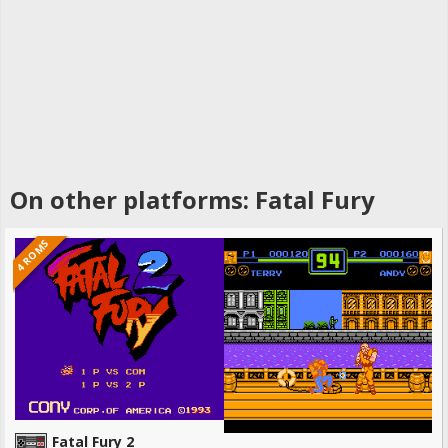
On other platforms: Fatal Fury
4 ROMS
Fatal Fury 2